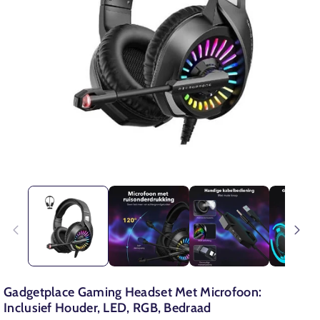
Gadgetplace Gaming Headset Met Microfoon:
Inclusief Houder, LED, RGB, Bedraad